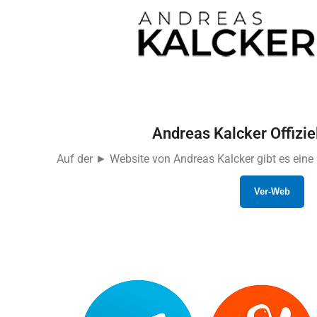
Andreas Kalcker Offizie
Auf der ► Website von Andreas Kalcker gibt es eine
Ver-Web