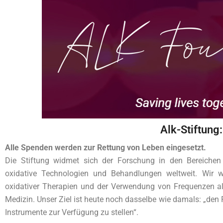
Alk-Stiftung:
Alle Spenden werden zur Rettung von Leben eingesetzt.
Die Stiftung widmet sich der Forschung in den Bereichen 
oxidative Technologien und Behandlungen weltweit. Wir 
oxidativer Therapien und der Verwendung von Frequenzen a
Medizin. Unser Ziel ist heute noch dasselbe wie damals: „de
Instrumente zur Verfügung zu stellen“.