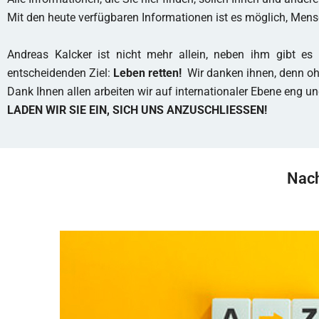
Mit den heute verfügbaren Informationen ist es möglich, Mensc
Andreas Kalcker ist nicht mehr allein, neben ihm gibt es T
entscheidenden Ziel:
Leben retten!
Wir danken ihnen, denn oh
Dank Ihnen allen arbeiten wir auf internationaler Ebene eng u
LADEN WIR SIE EIN, SICH UNS ANZUSCHLIESSEN!
Nach