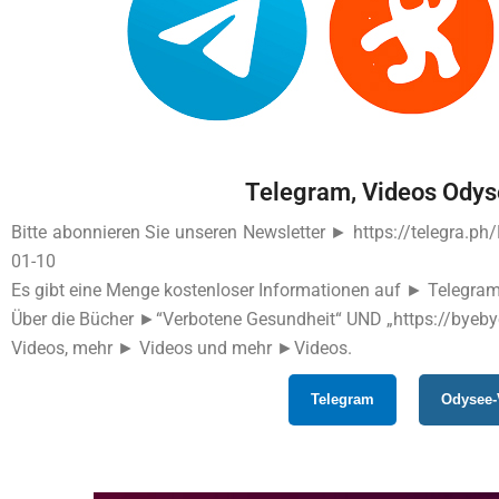
Telegram, Videos Odys
Bitte abonnieren Sie unseren Newsletter ► https://telegra.p
01-10
Es gibt eine Menge kostenloser Informationen auf ► Telegram
Über die Bücher ►“Verbotene Gesundheit“ UND „https://byeby
Videos, mehr ► Videos und mehr ►Videos.
Telegram
Odysee-