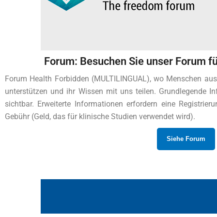
Forum: Besuchen Sie unser Forum fü
Forum Health Forbidden (MULTILINGUAL), wo Menschen aus al
unterstützen und ihr Wissen mit uns teilen. Grundlegende I
sichtbar. Erweiterte Informationen erfordern eine Registrier
Gebühr (Geld, das für klinische Studien verwendet wird).
Siehe Forum