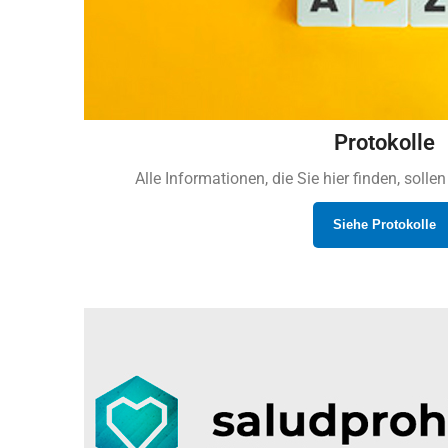
Protokolle
Alle Informationen, die Sie hier finden, soll
Siehe Protokolle