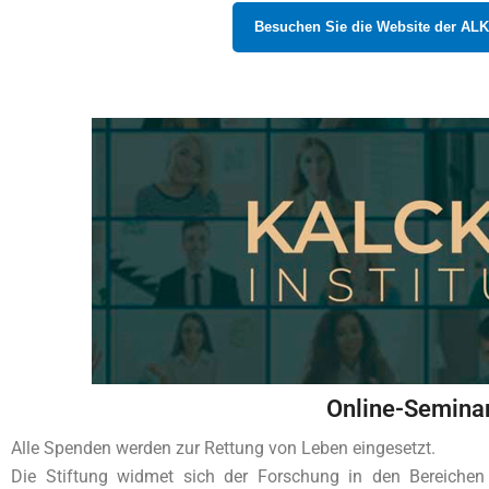
Besuchen Sie die Website der A
Online-Semina
Alle Spenden werden zur Rettung von Leben eingesetzt.
Die Stiftung widmet sich der Forschung in den Bereichen 