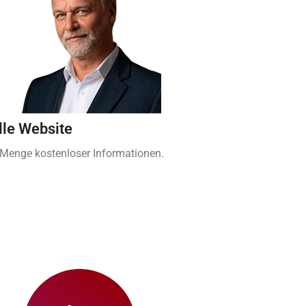
lle Website
 Menge kostenloser Informationen.