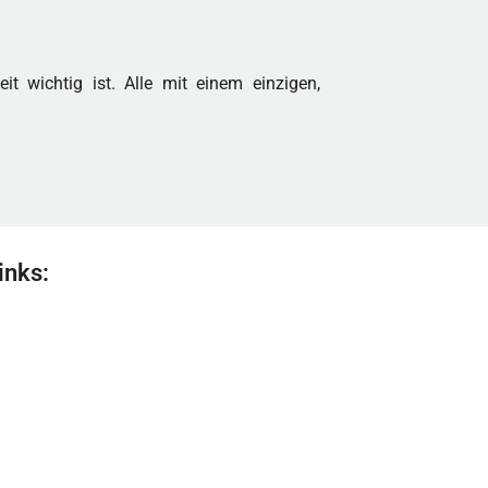
it wichtig ist. Alle mit einem einzigen,
inks: