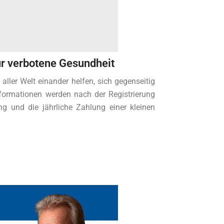
r verbotene Gesundheit
ler Welt einander helfen, sich gegenseitig
nformationen werden nach der Registrierung
ung und die jährliche Zahlung einer kleinen