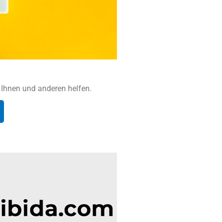
en Ihnen und anderen helfen.