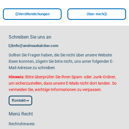
Veröffentlichungen
Über mich
Schreiben Sie uns an
info@andreaskalcker.com
Sollten Sie Fragen haben, die Sie nicht über unsere Website
lösen konnten, zögern Sie bitte nicht, uns unter folgender E-
Mail-Adresse zu schreiben
Hinweis:
Bitte überprüfen Sie Ihren Spam- oder Junk-Ordner,
um sicherzustellen, dass unsere E-Mails nicht dort landen. So
vermeiden Sie, wichtige Informationen zu verpassen.
Kontakt
Menü Recht
Rechtshinweis