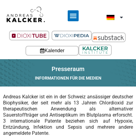
Kalender
Presseraum
INFORMATIONEN FÜR DIE MEDIEN
Andreas Kalcker ist ein in der Schweiz ansässiger deutscher
Biophysiker, der seit mehr als 13 Jahren Chlordioxid zur
therapeutischen Anwendung als alternativer
Sauerstoffträger und Antiseptikum im Blutplasma erforscht.
3 internationale Patente beziehen sich auf Hypoxie,
Entzündung, Infektion und Sepsis und mehrere andere
angemeldete Patente.