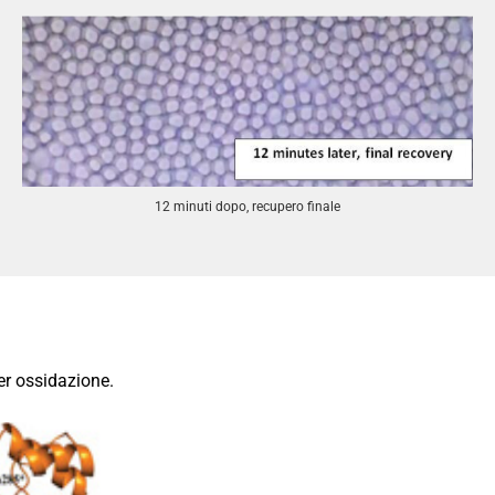
12 minuti dopo, recupero finale
er ossidazione.