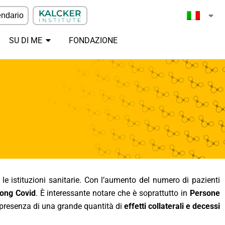
ndario
SU DI ME
FONDAZIONE
e istituzioni sanitarie. Con l’aumento del numero di pazienti
ong Covid
. È interessante notare che è soprattutto in
Persone
 presenza di una grande quantità di
effetti collaterali e decessi