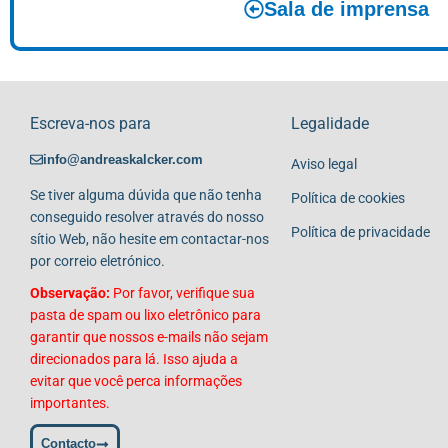
Sala de imprensa
Escreva-nos para
Legalidade
info@andreaskalcker.com
Aviso legal
Se tiver alguma dúvida que não tenha
Política de cookies
conseguido resolver através do nosso
Política de privacidade
sítio Web, não hesite em contactar-nos
por correio eletrónico.
Observação:
Por favor, verifique sua
pasta de spam ou lixo eletrônico para
garantir que nossos e-mails não sejam
direcionados para lá. Isso ajuda a
evitar que você perca informações
importantes.
Contacto