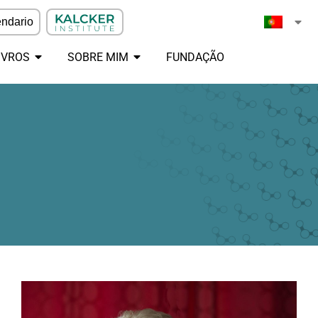
ndario
IVROS
SOBRE MIM
FUNDAÇÃO