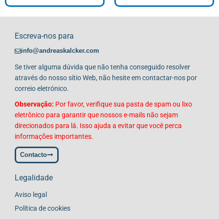
Escreva-nos para
info@andreaskalcker.com
Se tiver alguma dúvida que não tenha conseguido resolver
através do nosso sítio Web, não hesite em contactar-nos por
correio eletrónico.
Observação:
Por favor, verifique sua pasta de spam ou lixo
eletrônico para garantir que nossos e-mails não sejam
direcionados para lá. Isso ajuda a evitar que você perca
informações importantes.
Contacto
Legalidade
Aviso legal
Política de cookies