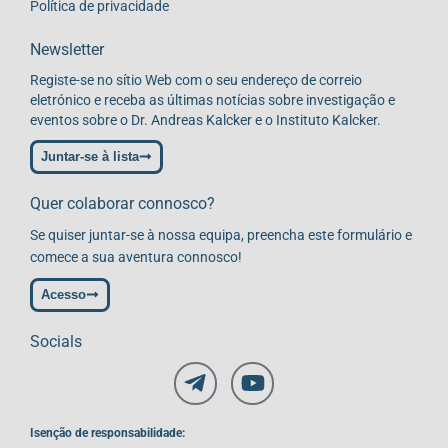
Política de privacidade
Newsletter
Registe-se no sítio Web com o seu endereço de correio
eletrónico e receba as últimas notícias sobre investigação e
eventos sobre o Dr. Andreas Kalcker e o Instituto Kalcker.
Juntar-se à lista
Quer colaborar connosco?
Se quiser juntar-se à nossa equipa, preencha este formulário e
comece a sua aventura connosco!
Acesso
Socials
Isenção de responsabilidade: