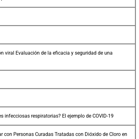
ón viral Evaluación de la eficacia y seguridad de una
es infecciosas respiratorias? El ejemplo de COVID-19
ar con Personas Curadas Tratadas con Dióxido de Cloro en