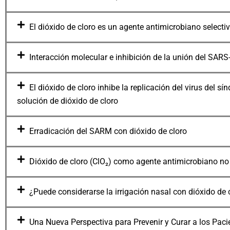
El dióxido de cloro es un agente antimicrobiano select
Interacción molecular e inhibición de la unión del SARS
El dióxido de cloro inhibe la replicación del virus del 
solución de dióxido de cloro
Erradicación del SARM con dióxido de cloro
Dióxido de cloro (ClO₂) como agente antimicrobiano no 
¿Puede considerarse la irrigación nasal con dióxido de
Una Nueva Perspectiva para Prevenir y Curar a los Pa