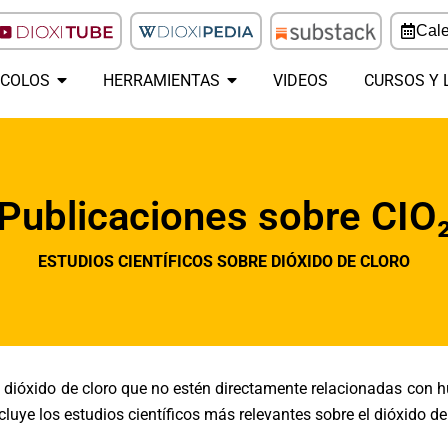
Cale
COLOS
HERRAMIENTAS
VIDEOS
CURSOS Y 
Publicaciones sobre CIO
ESTUDIOS CIENTÍFICOS SOBRE DIÓXIDO DE CLORO
l dióxido de cloro que no estén directamente relacionadas con h
luye los estudios científicos más relevantes sobre el dióxido de