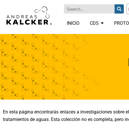
INICIO
CDS
PROTO
En esta página encontrarás enlaces a investigaciones sobre e
tratamientos de aguas. Esta colección no es completa, pero inc