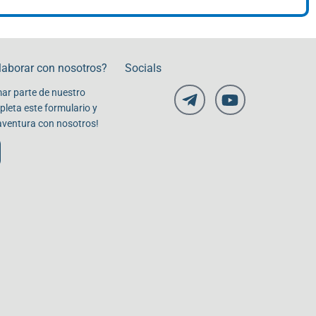
laborar con nosotros?
Socials
ar parte de nuestro
leta este formulario y
aventura con nosotros!