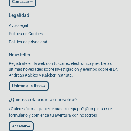
Contactar
Legalidad
Aviso legal
Política de Cookies
Política de privacidad
Newsletter
Regístrate en la web con tu correo electrónico y recibe las
últimas novedades sobre investigación y eventos sobre el Dr.
Andreas Kalcker y Kalcker Institute.
Unirme a la lista
¿Quieres colaborar con nosotros?
¿Quieres formar parte de nuestro equipo? ¡Completa este
formulario y comienza tu aventura con nosotros!
Acceder