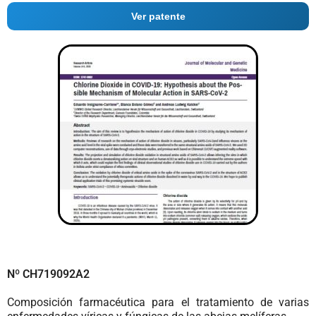
Ver patente
Nº CH719092A2
Composición farmacéutica para el tratamiento de varias