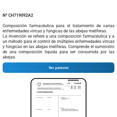
Nº CH719092A2
Composición farmacéutica para el tratamiento de varias
enfermedades víricas y fúngicas de las abejas melíferas.
La invención se refiere a una composición farmacéutica y a
un método para el control de múltiples enfermedades víricas
y fúngicas en las abejas melíferas. Comprende el suministro
de una composición líquida para ser consumida por las
abejas.
Ver patente