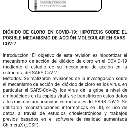
DIÓXIDO DE CLORO EN COVID-19: HIPÓTESIS SOBRE EL
POSIBLE MECANISMO DE ACCIÓN MOLECULAR EN SARS-
COV-2
Introducción:
El objetivo de esta revisión es hipotetizar el
mecanismo de acción del dióxido de cloro en el COVID-19
mediante el estudio de su mecanismo de acción en la
estructura del SARS-CoV-2.
.
Métodos:
Se realizaron revisiones de la investigación sobre
el mecanismo de acción del dióxido de cloro en los virus, en
particular el SARS-CoV-2y los virus de la gripe a nivel de
aminoácidos en la espiga viral y se transfirieron estos datos
a los mismos aminoácidos estructurales del SARS-CoV-2. Se
utilizaron reconstrucciones informáticas en 3D, el uso de
datos a través de estudios crioelectrónicos y trabajos
previos basados en el software de realidad aumentada
ChimeraX (UCSF).