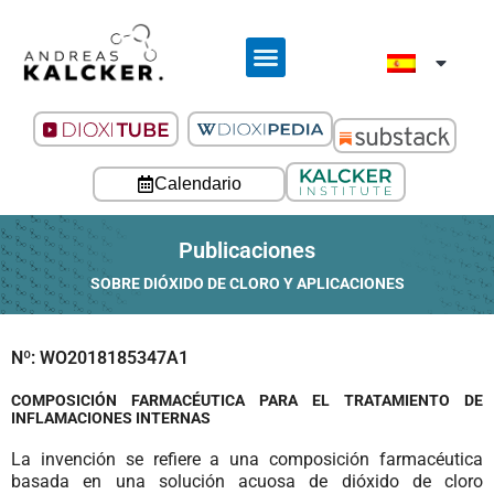
Calendario
Publicaciones
SOBRE DIÓXIDO DE CLORO Y APLICACIONES
Nº: WO2018185347A1
COMPOSICIÓN FARMACÉUTICA PARA EL TRATAMIENTO DE
INFLAMACIONES INTERNAS
La invención se refiere a una composición farmacéutica
basada en una solución acuosa de dióxido de cloro