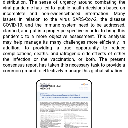
distribution. The sense of urgency around combating the
viral pandemic has led to public health decisions based on
incomplete and non-evidencebased information. Many
issues in relation to the virus SARS-Cov-2, the disease
COVID-19, and the immune system need to be addressed,
clarified, and put in a proper perspective in order to bring this
pandemic to a more objective assessment. This analysis
may help manage its many challenges more efficiently, in
addition, to providing a true opportunity to reduce
complications, deaths, and iatrogenic side effects of either
the infection or the vaccination, or both. The present
consensus report has taken this necessary task to provide a
common ground to effectively manage this global situation.