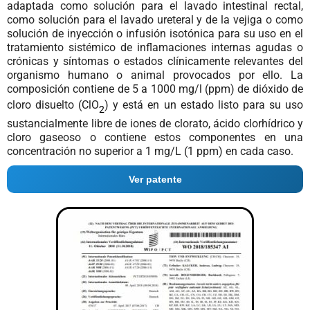
adaptada como solución para el lavado intestinal rectal,
como solución para el lavado ureteral y de la vejiga o como
solución de inyección o infusión isotónica para su uso en el
tratamiento sistémico de inflamaciones internas agudas o
crónicas y síntomas o estados clínicamente relevantes del
organismo humano o animal provocados por ello. La
composición contiene de 5 a 1000 mg/l (ppm) de dióxido de
cloro disuelto (ClO
) y está en un estado listo para su uso
2
sustancialmente libre de iones de clorato, ácido clorhídrico y
cloro gaseoso o contiene estos componentes en una
concentración no superior a 1 mg/L (1 ppm) en cada caso.
Ver patente