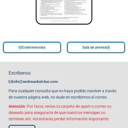
Controversias
Sala de prensa
Escríbenos
info@andreaskalcker.com
Para cualquier consulta que no haya podido resolver a través
de nuestra página web, no dude en escribirnos al correo.
Atención:
Por favor, revisa tu carpeta de spam o correo no
deseado para asegurarte de que nuestros mensajes no
terminen ahí. Así evitarás perder información importante.