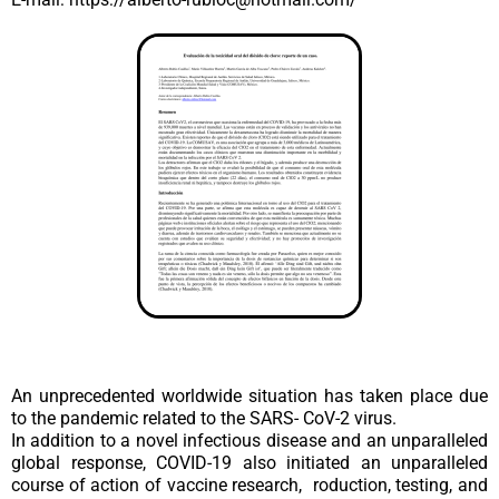
An unprecedented worldwide situation has taken place due
to the pandemic related to the SARS- CoV-2 virus.
In addition to a novel infectious disease and an unparalleled
global response, COVID-19 also initiated an unparalleled
course of action of vaccine research, roduction, testing, and