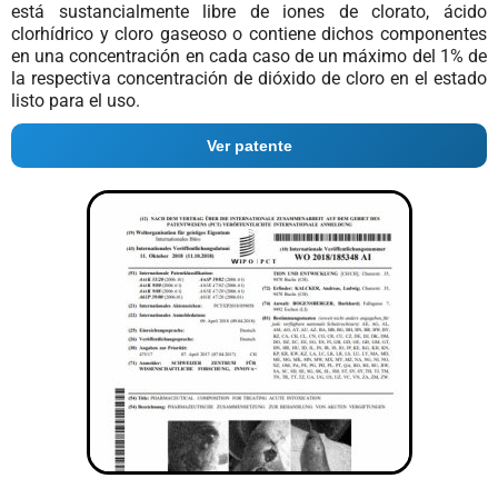
está sustancialmente libre de iones de clorato, ácido
clorhídrico y cloro gaseoso o contiene dichos componentes
en una concentración en cada caso de un máximo del 1% de
la respectiva concentración de dióxido de cloro en el estado
listo para el uso.
Ver patente