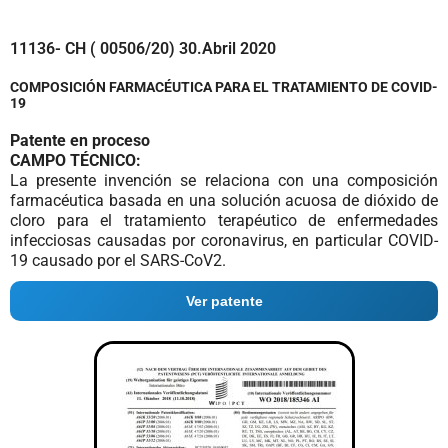
11136- CH ( 00506/20) 30.Abril 2020
COMPOSICIÓN FARMACÉUTICA PARA EL TRATAMIENTO DE COVID-
19
Patente en proceso
CAMPO TÉCNICO:
La presente invención se relaciona con una composición
farmacéutica basada en una solución acuosa de dióxido de
cloro para el tratamiento terapéutico de enfermedades
infecciosas causadas por coronavirus, en particular COVID-
19 causado por el SARS-CoV2.
Ver patente