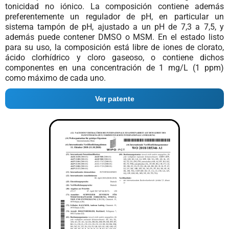
tonicidad no iónico. La composición contiene además
preferentemente un regulador de pH, en particular un
sistema tampón de pH, ajustado a un pH de 7,3 a 7,5, y
además puede contener DMSO o MSM. En el estado listo
para su uso, la composición está libre de iones de clorato,
ácido clorhídrico y cloro gaseoso, o contiene dichos
componentes en una concentración de 1 mg/L (1 ppm)
como máximo de cada uno.
Ver patente