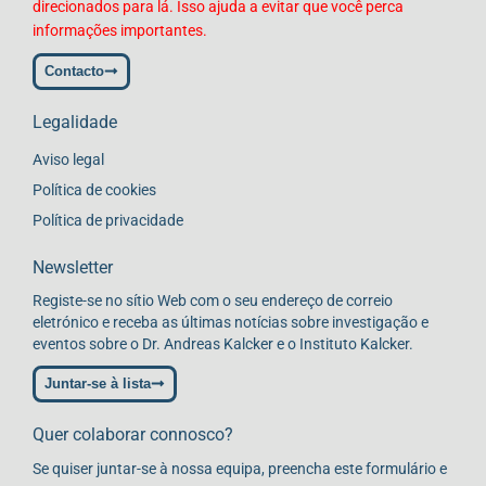
direcionados para lá. Isso ajuda a evitar que você perca
informações importantes.
Contacto
Legalidade
Aviso legal
Política de cookies
Política de privacidade
Newsletter
Registe-se no sítio Web com o seu endereço de correio
eletrónico e receba as últimas notícias sobre investigação e
eventos sobre o Dr. Andreas Kalcker e o Instituto Kalcker.
Juntar-se à lista
Quer colaborar connosco?
Se quiser juntar-se à nossa equipa, preencha este formulário e