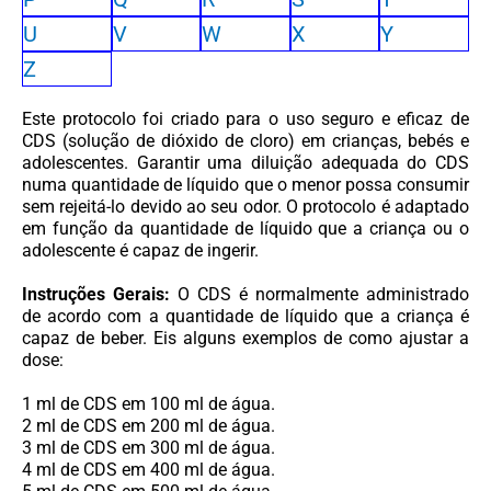
U
V
W
X
Y
Z
Este protocolo foi criado para o uso seguro e eficaz de
CDS (solução de dióxido de cloro) em crianças, bebés e
adolescentes. Garantir uma diluição adequada do CDS
numa quantidade de líquido que o menor possa consumir
sem rejeitá-lo devido ao seu odor. O protocolo é adaptado
em função da quantidade de líquido que a criança ou o
adolescente é capaz de ingerir.
Instruções Gerais:
O CDS é normalmente administrado
de acordo com a quantidade de líquido que a criança é
capaz de beber. Eis alguns exemplos de como ajustar a
dose:
1 ml de CDS em 100 ml de água.
2 ml de CDS em 200 ml de água.
3 ml de CDS em 300 ml de água.
4 ml de CDS em 400 ml de água.