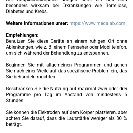
besonders wirksam bei Erkrankungen wie Borreliose,
Diabetes und Krebs.
Weitere Informationen unter:
https://www.medalab.com
Empfehlungen:
Benutzen Sie diese Geräte an einem ruhigen Ort ohne
Ablenkungen, wie z. B. einem Fernseher oder Mobiltelefon,
um sich während der Behandlung zu entspannen.
Beginnen Sie mit allgemeinen Programmen und gehen
Sie nach einer Weile auf das spezifische Problem ein, das
Sie behandeln möchten.
Beschränken Sie die Nutzung auf maximal zwei oder drei
Programme pro Tag im Abstand von mindestens 5
Stunden.
Sie können die Elektroden auf dem Körper platzieren, aber
achten Sie darauf, dass die Lautstärke weniger als 30 %
beträgt.