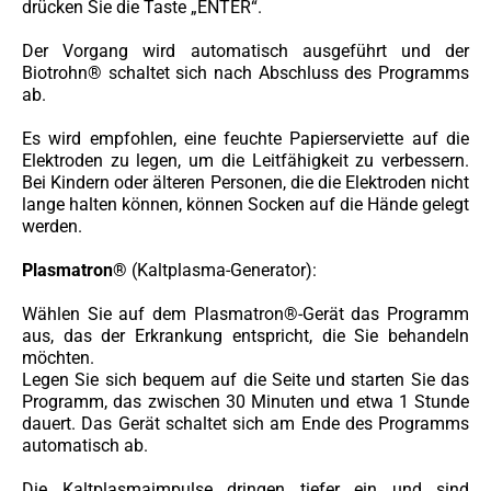
drücken Sie die Taste „ENTER“.
Der Vorgang wird automatisch ausgeführt und der
Biotrohn® schaltet sich nach Abschluss des Programms
ab.
Es wird empfohlen, eine feuchte Papierserviette auf die
Elektroden zu legen, um die Leitfähigkeit zu verbessern.
Bei Kindern oder älteren Personen, die die Elektroden nicht
lange halten können, können Socken auf die Hände gelegt
werden.
Plasmatron®
(Kaltplasma-Generator):
Wählen Sie auf dem Plasmatron®-Gerät das Programm
aus, das der Erkrankung entspricht, die Sie behandeln
möchten.
Legen Sie sich bequem auf die Seite und starten Sie das
Programm, das zwischen 30 Minuten und etwa 1 Stunde
dauert. Das Gerät schaltet sich am Ende des Programms
automatisch ab.
Die Kaltplasmaimpulse dringen tiefer ein und sind