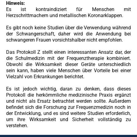
Hinweis:
Es ist kontraindiziert für Menschen mit
Herzschrittmachern und metallischen Koronarklappen.
Es gibt noch keine Studien über die Verwendung während
der Schwangerschaft, daher wird die Anwendung bei
schwangeren Frauen vorsichtshalber nicht empfohlen.
Das Protokoll Z stellt einen interessanten Ansatz dar, der
die Schulmedizin mit der Frequenztherapie kombiniert.
Obwohl die Wirksamkeit dieser Geräte unterschiedlich
sein kann, haben viele Menschen über Vorteile bei einer
Vielzahl von Erkrankungen berichtet.
Es ist jedoch wichtig, daran zu denken, dass dieses
Protokoll die herkömmliche medizinische Praxis ergänzt
und nicht als Ersatz betrachtet werden sollte. Außerdem
befindet sich die Forschung zur Frequenzmedizin noch in
der Entwicklung, und es sind weitere Studien erforderlich,
um ihre Wirksamkeit und Sicherheit vollständig zu
verstehen.