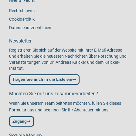
Menü Recht
Rechtshinweis
Cookie-Politik
Datenschutzrichtlinien
Newsletter
Registrieren Sie sich auf der Website mit Ihrer E-Mail-Adresse
und erhalten Sie die neuesten Nachrichten über Forschung und
Veranstaltungen von Dr. Andreas Kalcker und dem Kalcker-
Institut.
Tragen Sie mich in die Liste ein
Möchten Sie mit uns zusammenarbeiten?
Wenn Sie unserem Team beitreten möchten, füllen Sie dieses
Formular aus und beginnen Sie Ihr Abenteuer mit uns!
Zugang
Soziale Medien