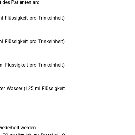
 des Patienten an:
 Flüssigkeit pro Trinkeinheit)
 Flüssigkeit pro Trinkeinheit)
 Flüssigkeit pro Trinkeinheit)
ter Wasser (125 ml Flüssigkeit
wiederholt werden.