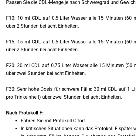
Passen Sie die CDL-Menge je nach Schweregrad und Gewicht
F10: 10 ml CDL auf 0,5 Liter Wasser alle 15 Minuten (60 ml
über 2 Stunden bei acht Einheiten.
F15: 15 ml CDL auf 0,5 Liter Wasser alle 15 Minuten (60 ml
über 2 Stunden bei acht Einheiten.
F20: 20 ml CDL auf 0,75 Liter Wasser alle 15 Minuten (50 ml
über zwei Stunden bei acht Einheiten.
F30: Sehr hohe Dosis für schwere Fälle: 30 ml CDL auf 1 Li
pro Trinkeinheit) über zwei Stunden bei acht Einheiten.
Nach Protokoll F:
Fahren Sie mit Protokoll C fort.
In kritischen Situationen kann das Protokoll F später 