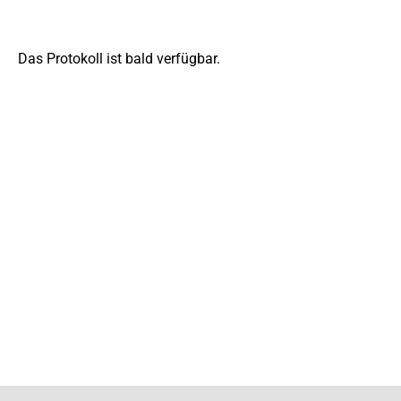
Das Protokoll ist bald verfügbar.