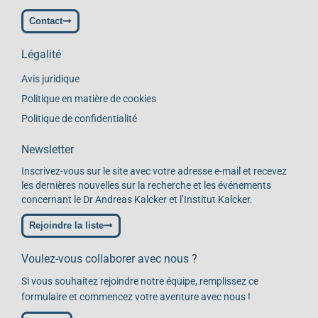
Contact
Légalité
Avis juridique
Politique en matière de cookies
Politique de confidentialité
Newsletter
Inscrivez-vous sur le site avec votre adresse e-mail et recevez
les dernières nouvelles sur la recherche et les événements
concernant le Dr Andreas Kalcker et l’Institut Kalcker.
Rejoindre la liste
Voulez-vous collaborer avec nous ?
Si vous souhaitez rejoindre notre équipe, remplissez ce
formulaire et commencez votre aventure avec nous !