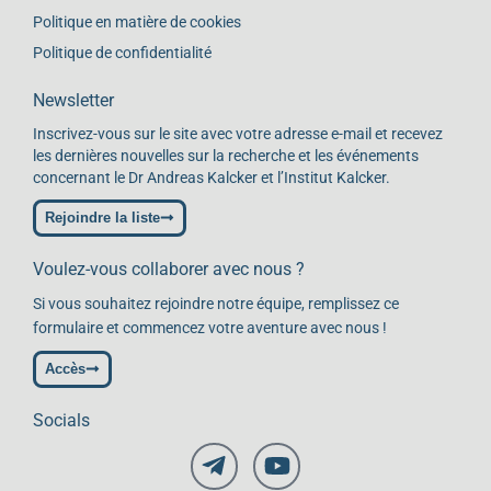
Politique en matière de cookies
Politique de confidentialité
Newsletter
Inscrivez-vous sur le site avec votre adresse e-mail et recevez
les dernières nouvelles sur la recherche et les événements
concernant le Dr Andreas Kalcker et l’Institut Kalcker.
Rejoindre la liste
Voulez-vous collaborer avec nous ?
Si vous souhaitez rejoindre notre équipe, remplissez ce
formulaire et commencez votre aventure avec nous !
Accès
Socials