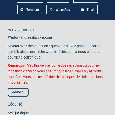
Telegram
WhatsApp
Email
Ecrivez-nous à
info@andreaskalcker.com
Si vous avez des questions que vous n’avez pas pu résoudre
par le biais de notre site web, n’hésitez pas à nous écrire par
courrier électronique.
Remarque :
Veuillez vérifier votre dossier spam ou courrier
indésirable afin de vous assurer que nos e-mails n’y arrivent
pas. Cela vous permet d’éviter de manquer des informations
importantes.
Contact
Légalité
Avis juridique