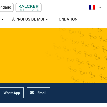
ndario
À PROPOS DE MOI
FONDATION
WhatsApp
Email