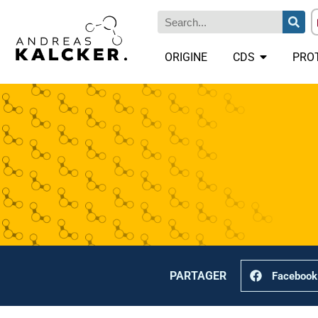
ORIGINE
CDS
PRO
PARTAGER
Facebook