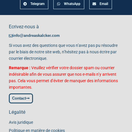
Telegram
WhatsApp
Email
Ecrivez-nous à
info@andreaskalcker.com
Si vous avez des questions que vous n’avez pas pu résoudre
par le biais de notre site web, n’hésitez pas à nous écrire par
courrier électronique.
Remarque :
Veuillez vérifier votre dossier spam ou courrier
indésirable afin de vous assurer que nos e-mails n’y arrivent
pas. Cela vous permet d’éviter de manquer des informations
importantes.
Contact
Légalité
Avis juridique
Politique en matière de cookies