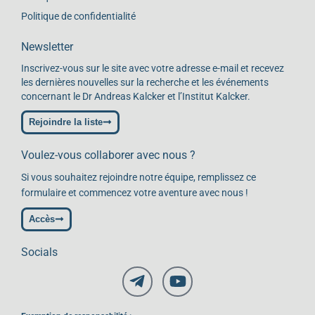
Politique de confidentialité
Newsletter
Inscrivez-vous sur le site avec votre adresse e-mail et recevez
les dernières nouvelles sur la recherche et les événements
concernant le Dr Andreas Kalcker et l’Institut Kalcker.
Rejoindre la liste
Voulez-vous collaborer avec nous ?
Si vous souhaitez rejoindre notre équipe, remplissez ce
formulaire et commencez votre aventure avec nous !
Accès
Socials