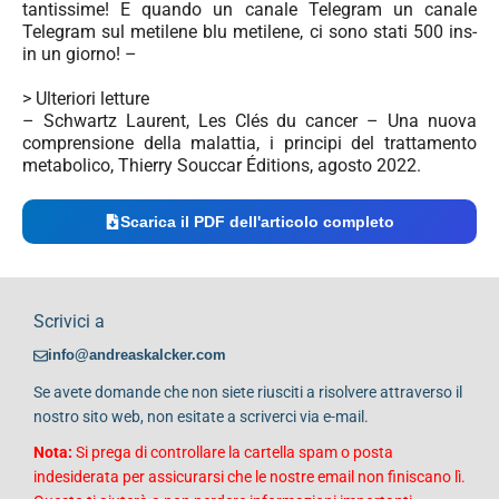
tantissime! E quando un canale Telegram un canale
Telegram sul metilene blu metilene, ci sono stati 500 ins-
in un giorno! –
> Ulteriori letture
– Schwartz Laurent, Les Clés du cancer – Una nuova
comprensione della malattia, i principi del trattamento
metabolico, Thierry Souccar Éditions, agosto 2022.
Scarica il PDF dell'articolo completo
Scrivici a
info@andreaskalcker.com
Se avete domande che non siete riusciti a risolvere attraverso il
nostro sito web, non esitate a scriverci via e-mail.
Nota:
Si prega di controllare la cartella spam o posta
indesiderata per assicurarsi che le nostre email non finiscano lì.