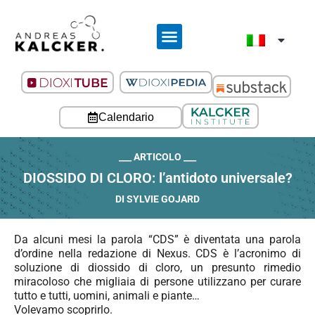
Calendario
___ ARTICOLO ___
DIOSSIDO DI CLORO: l’antidoto universale?
DI SYLVIE GOJARD
Da alcuni mesi la parola “CDS” è diventata una parola
d’ordine nella redazione di Nexus. CDS è l’acronimo di
soluzione di diossido di cloro, un presunto rimedio
miracoloso che migliaia di persone utilizzano per curare
tutto e tutti, uomini, animali e piante…
Volevamo scoprirlo.