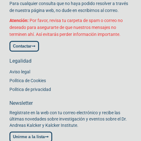
Para cualquier consulta que no haya podido resolver a través
de nuestra página web, no dude en escribirnos al correo.
Atención:
Por favor, revisa tu carpeta de spam o correo no
deseado para asegurarte de que nuestros mensajes no
terminen ahí. Así evitarás perder información importante.
Contactar
Legalidad
Aviso legal
Política de Cookies
Política de privacidad
Newsletter
Regístrate en la web con tu correo electrónico y recibe las
últimas novedades sobre investigación y eventos sobre el Dr.
Andreas Kalcker y Kalcker Institute.
Unirme a la lista