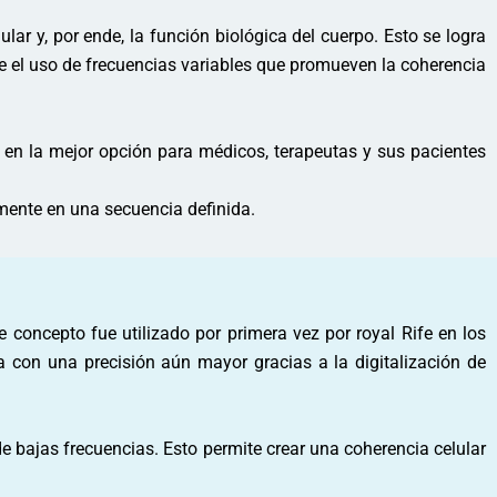
ar y, por ende, la función biológica del cuerpo. Esto se logra
e el uso de frecuencias variables que promueven la coherencia
 en la mejor opción para médicos, terapeutas y sus pacientes
mente en una secuencia definida.
 concepto fue utilizado por primera vez por royal Rife en los
a con una precisión aún mayor gracias a la digitalización de
 de bajas frecuencias. Esto permite crear una coherencia celular