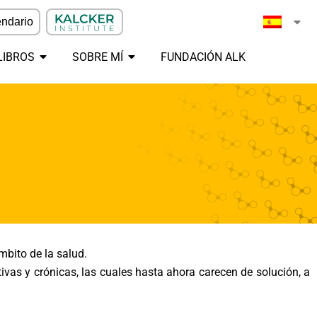
ndario
LIBROS
SOBRE MÍ
FUNDACIÓN ALK
mbito de la salud.
ivas y crónicas, las cuales hasta ahora carecen de solución, a