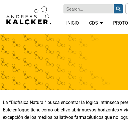
INICIO
CDS
PROTO
La “Biofísica Natural” busca encontrar la lógica intrínseca pr
Este enfoque tiene como objetivo abrir nuevos horizontes y ví
excepción de los medios paliativos farmacéuticos que no logr